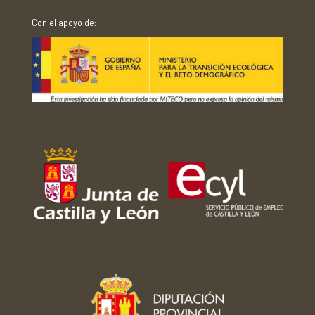
Con el apoyo de:
Con el apoyo de:
Con el apoyo de: