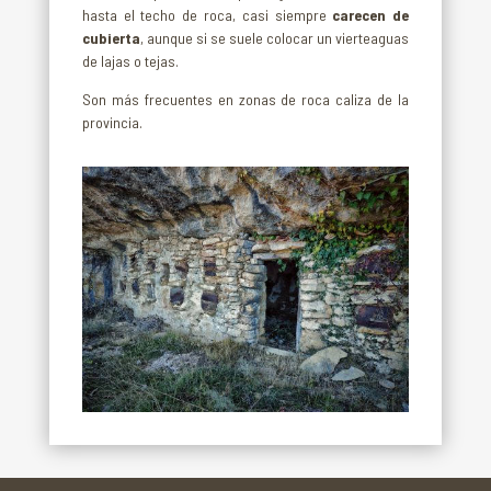
hasta el techo de roca, casi siempre
carecen de
cubierta
, aunque si se suele colocar un vierteaguas
de lajas o tejas.
Son más frecuentes en zonas de roca caliza de la
provincia.