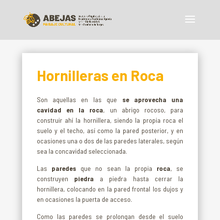
Hornilleras en Roca
Son aquellas en las que
se aprovecha una
cavidad en la roca
, un abrigo rocoso, para
construir ahí la hornillera, siendo la propia roca el
suelo y el techo, así como la pared posterior, y en
ocasiones una o dos de las paredes laterales, según
sea la concavidad seleccionada.
Las
paredes
que no sean la propia
roca
, se
construyen
piedra
a piedra hasta cerrar la
hornillera, colocando en la pared frontal los dujos y
en ocasiones la puerta de acceso.
Como las paredes se prolongan desde el suelo