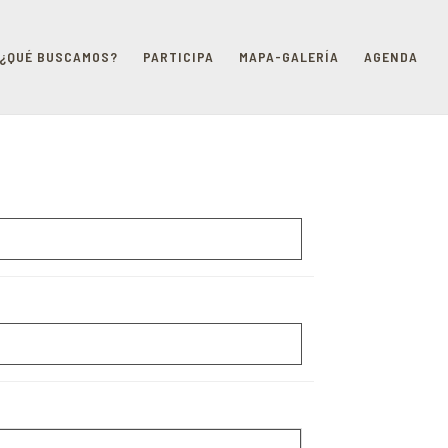
¿QUÉ BUSCAMOS?
PARTICIPA
MAPA-GALERÍA
AGENDA