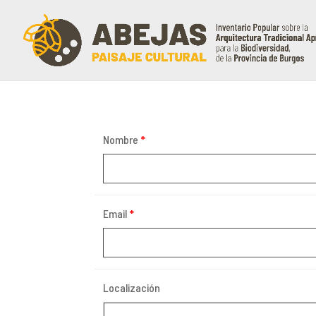
Nombre
*
Email
*
Localización