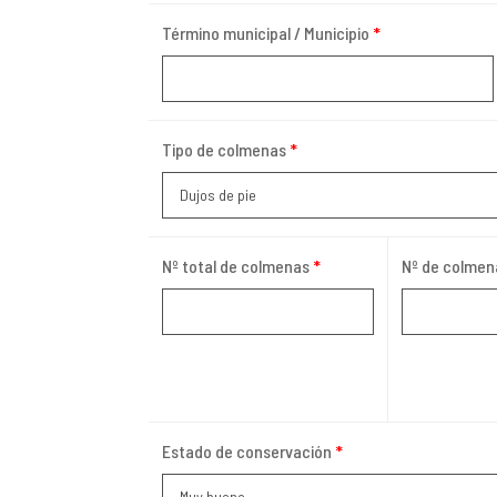
Término municipal / Municipio
*
Tipo de colmenas
*
Nº total de colmenas
*
Nº de colmen
Estado de conservación
*