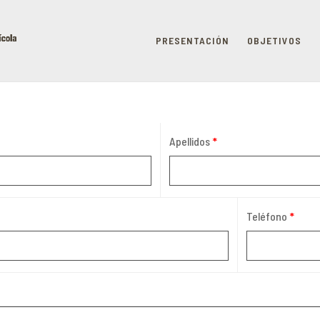
PRESENTACIÓN
OBJETIVOS
Apellidos
*
Teléfono
*