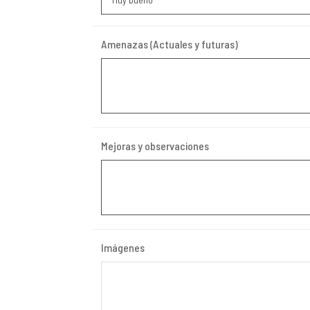
Amenazas (Actuales y futuras)
Mejoras y observaciones
Imágenes