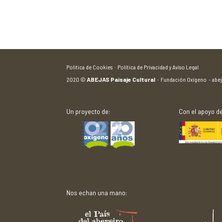
Política de Cookies ·
Política de Privacidad y Aviso Legal
2020
©
ABEJAS Paisaje Cultural
·
Fundación Oxígeno
·
abe
Un proyecto de:
Con el apoyo de
Nos echan una mano: