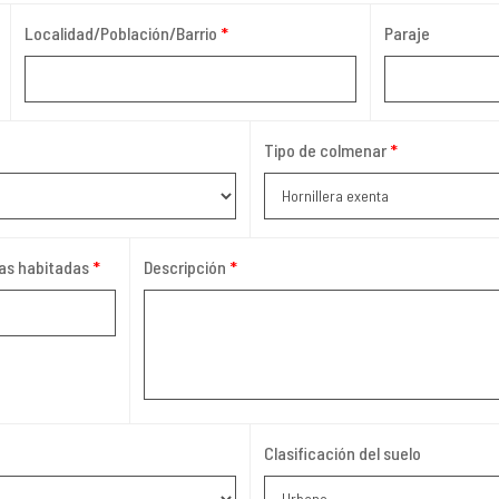
Localidad/Población/Barrio
*
Paraje
Tipo de colmenar
*
as habitadas
*
Descripción
*
Clasificación del suelo