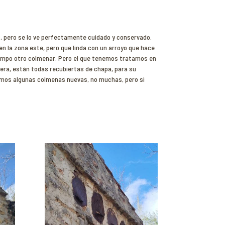
, pero se lo ve perfectamente cuidado y conservado.
en la zona este, pero que linda con un arroyo que hace
 tiempo otro colmenar. Pero el que tenemos tratamos en
fuera, están todas recubiertas de chapa, para su
ramos algunas colmenas nuevas, no muchas, pero si