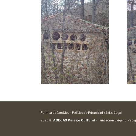
Política de Cookies ·
Política de Privacidad y Aviso Legal
2020
©
ABEJAS Paisaje Cultural
·
Fundación Oxígeno
·
abe