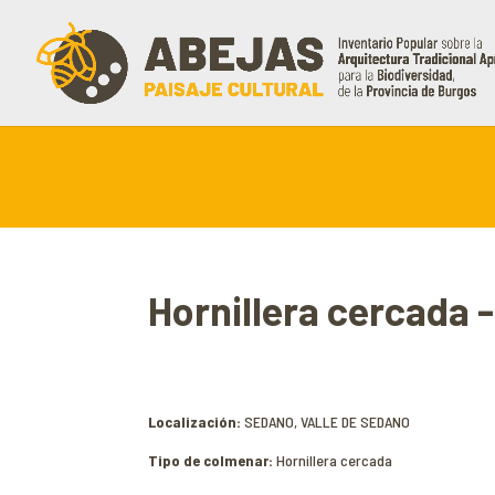
Hornillera cercada
Localización:
SEDANO, VALLE DE SEDANO
Tipo de colmenar:
Hornillera cercada