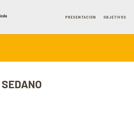
PRESENTACIÓN
OBJETIVOS
 - SEDANO