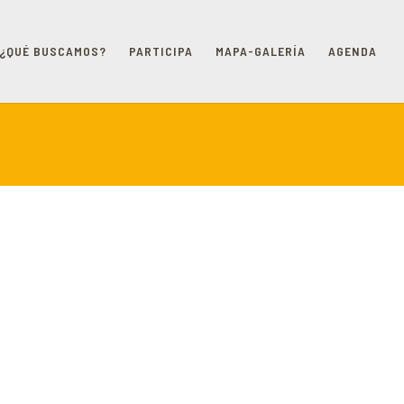
¿QUÉ BUSCAMOS?
PARTICIPA
MAPA-GALERÍA
AGENDA