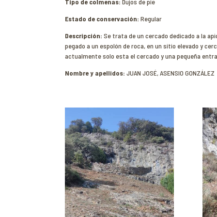
Tipo de colmenas:
Dujos de pie
Estado de conservación:
Regular
Descripción:
Se trata de un cercado dedicado a la ap
pegado a un espolón de roca, en un sitio elevado y cer
actualmente solo esta el cercado y una pequeña entrad
Nombre y apellidos:
JUAN JOSÉ, ASENSIO GONZÁLEZ