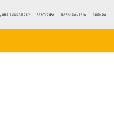
¿QUÉ BUSCAMOS?
PARTICIPA
MAPA-GALERÍA
AGENDA