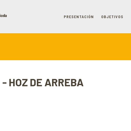
PRESENTACIÓN
OBJETIVOS
 U - HOZ DE ARREBA