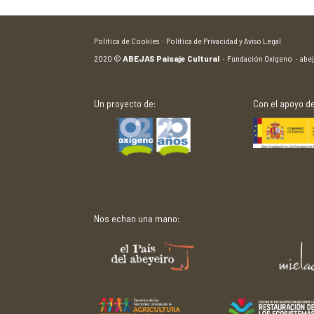
Política de Cookies ·
Política de Privacidad y Aviso Legal
2020
©
ABEJAS Paisaje Cultural
·
Fundación Oxígeno
·
abe
Un proyecto de:
Con el apoyo de
Nos echan una mano: