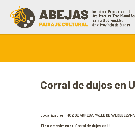
Corral de dujos en
Localización:
HOZ DE ARREBA, VALLE DE VALDEBEZANA
Tipo de colmenar:
Corral de dujos en U