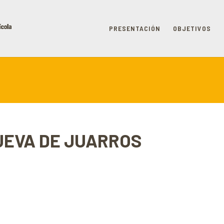
PRESENTACIÓN
OBJETIVOS
 CUEVA DE JUARROS