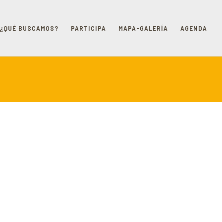
¿QUÉ BUSCAMOS?
PARTICIPA
MAPA-GALERÍA
AGENDA