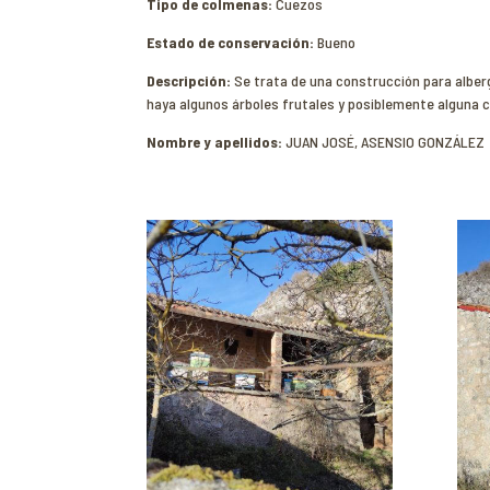
Tipo de colmenas:
Cuezos
Estado de conservación:
Bueno
Descripción:
Se trata de una construcción para alberg
haya algunos árboles frutales y posiblemente alguna
Nombre y apellidos:
JUAN JOSÉ, ASENSIO GONZÁLEZ