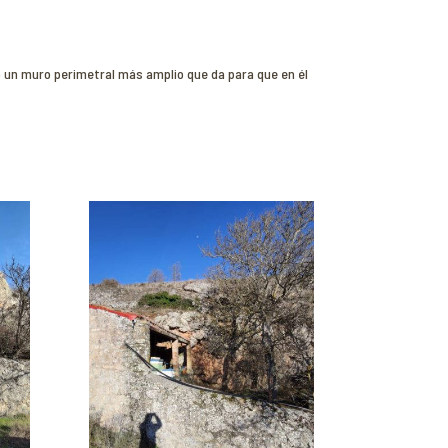
o un muro perimetral más amplio que da para que en él