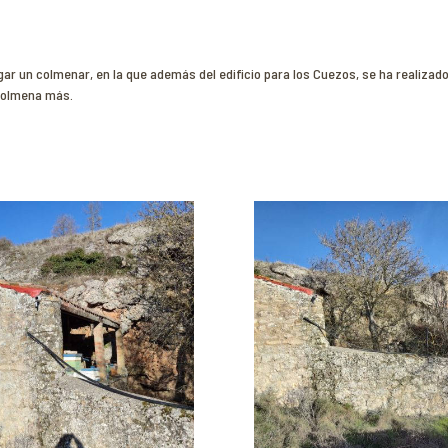
ar un colmenar, en la que además del edificio para los Cuezos, se ha realizad
 colmena más.