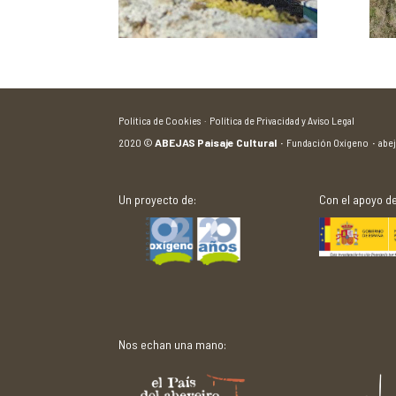
Política de Cookies ·
Política de Privacidad y Aviso Legal
2020
©
ABEJAS Paisaje Cultural
·
Fundación Oxígeno
·
abe
Un proyecto de:
Con el apoyo de
Nos echan una mano: