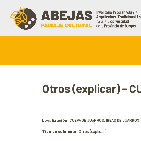
Otros (explicar) -
Localización:
CUEVA DE JUARROS, IBEAS DE JUARROS
Tipo de colmenar:
Otros (explicar)