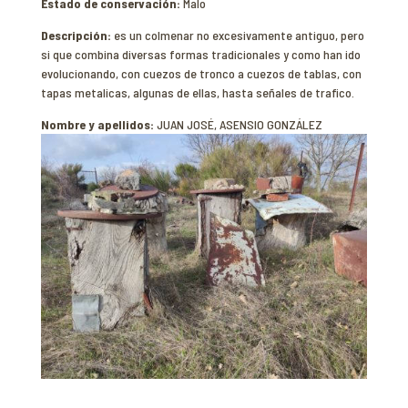
Estado de conservación:
Malo
Descripción:
es un colmenar no excesivamente antiguo, pero
si que combina diversas formas tradicionales y como han ido
evolucionando, con cuezos de tronco a cuezos de tablas, con
tapas metalicas, algunas de ellas, hasta señales de trafico.
Nombre y apellidos:
JUAN JOSÉ, ASENSIO GONZÁLEZ