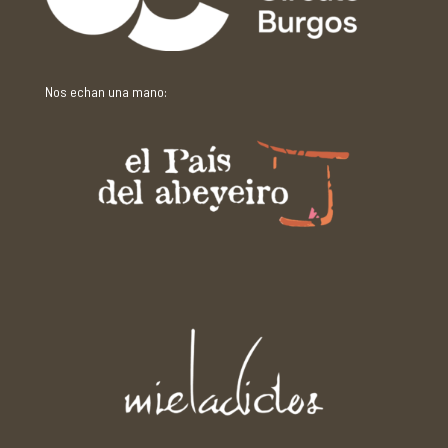
Nos echan una mano: