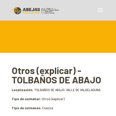
Otros (explicar) -
TOLBAÑOS DE ABAJO
Localización:
TOLBAÑOS DE ABAJO, VALLE DE VALDELAGUNA
Tipo de colmenar:
Otros (explicar)
Tipo de colmenas:
Cuezos