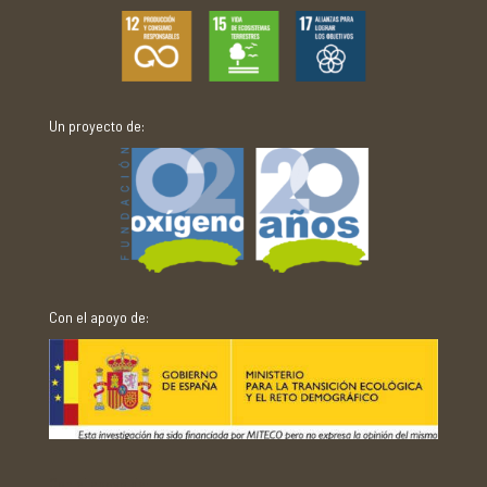
Un proyecto de:
Con el apoyo de:
Con el apoyo de: