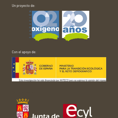
Un proyecto de:
Con el apoyo de:
Con el apoyo de: