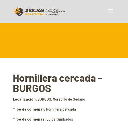
Hornillera cercada -
BURGOS
Localización:
BURGOS, Moradillo de Sedano
Tipo de colmenar:
Hornillera cercada
Tipo de colmenas:
Dujos tumbados