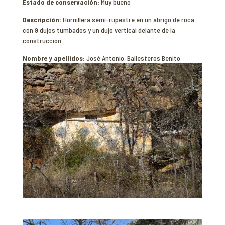
Estado de conservación:
Muy bueno
Descripción:
Hornillera semi-rupestre en un abrigo de roca
con 9 dujos tumbados y un dujo vertical delante de la
construcción.
Nombre y apellidos:
José Antonio, Ballesteros Benito