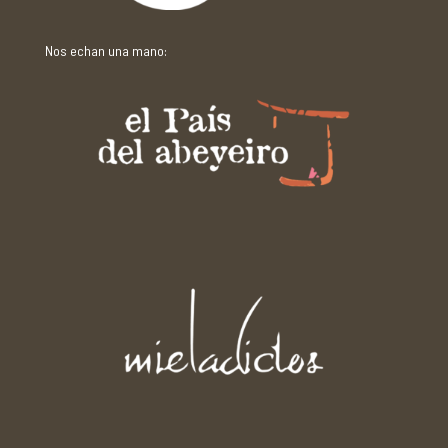
Nos echan una mano: