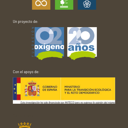
Un proyecto de:
Con el apoyo de:
Con el apoyo de: