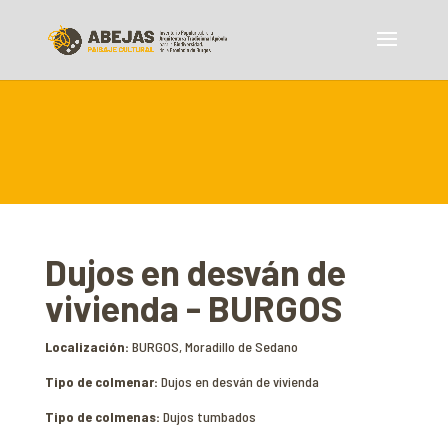
Dujos en desván de
vivienda - BURGOS
Localización:
BURGOS, Moradillo de Sedano
Tipo de colmenar:
Dujos en desván de vivienda
Tipo de colmenas:
Dujos tumbados