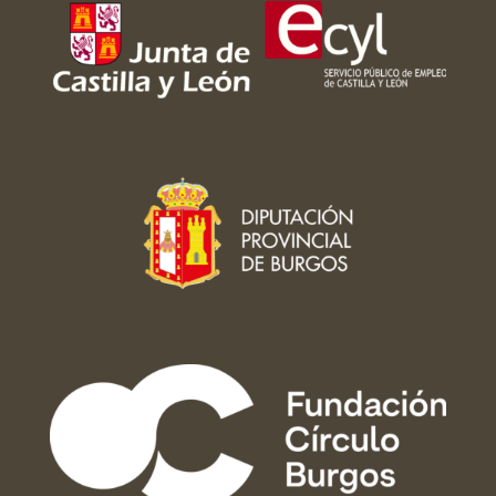
Con el apoyo de:
Con el apoyo de: