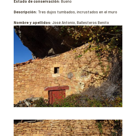
Estado de conservación:
Bueno
Descripción:
Tres dujos tumbados, incrustados en el muro
Nombre y apellidos:
José Antonio, Ballesteros Benito