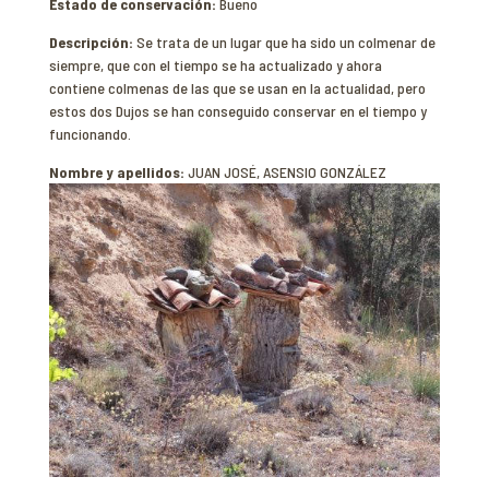
Estado de conservación:
Bueno
Descripción:
Se trata de un lugar que ha sido un colmenar de
siempre, que con el tiempo se ha actualizado y ahora
contiene colmenas de las que se usan en la actualidad, pero
estos dos Dujos se han conseguido conservar en el tiempo y
funcionando.
Nombre y apellidos:
JUAN JOSÉ, ASENSIO GONZÁLEZ