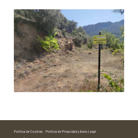
Política de Cookies ·
Política de Privacidad y Aviso Legal