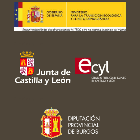
Con el apoyo de:
Con el apoyo de: