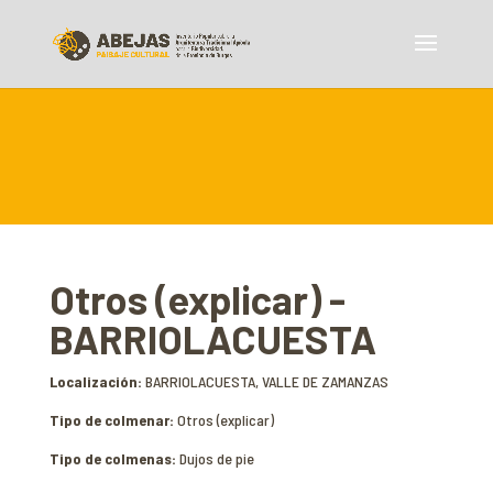
Otros (explicar) -
BARRIOLACUESTA
Localización:
BARRIOLACUESTA, VALLE DE ZAMANZAS
Tipo de colmenar:
Otros (explicar)
Tipo de colmenas:
Dujos de pie