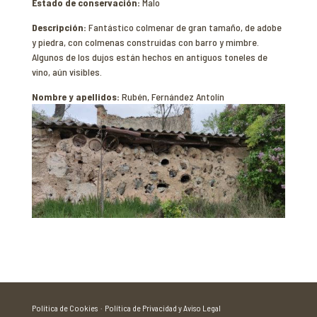
Estado de conservación:
Malo
Descripción:
Fantástico colmenar de gran tamaño, de adobe
y piedra, con colmenas construidas con barro y mimbre.
Algunos de los dujos están hechos en antiguos toneles de
vino, aún visibles.
Nombre y apellidos:
Rubén, Fernández Antolín
Política de Cookies ·
Política de Privacidad y Aviso Legal