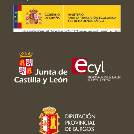
Con el apoyo de:
Con el apoyo de: