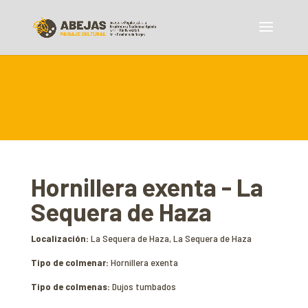
Hornillera exenta - La
Sequera de Haza
Localización:
La Sequera de Haza, La Sequera de Haza
Tipo de colmenar:
Hornillera exenta
Tipo de colmenas:
Dujos tumbados