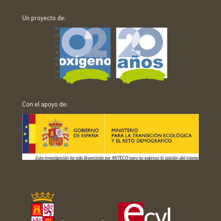
Un proyecto de:
Con el apoyo de:
Con el apoyo de: