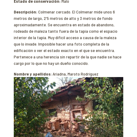
Estado de conservación:
Malo
Descripción:
Colmenar cercado. El Colmenar mide unos 6
metros de largo, 2'5 metros de alto y 3 metros de fondo
aproximadamente. Se encuentra en estado de abandono,
rodeado de maleza tanto fuera de la tapia como el espacio
interior de la tapia. Muy difícil acceso a causa de la maleza
que lo invade. Imposible hacer una foto completa de la
edificación o ver el estado exacto en el que se encuentra.
Pertenece a una herencia sin repartir de la que nadie se hace
cargo por lo que no hay un dueño conocido.
Nombre y apellidos:
Ariadna, Maroto Rodríguez