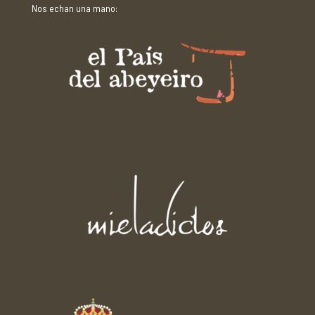
Nos echan una mano: