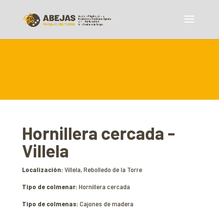
Hornillera cercada -
Villela
Localización:
Villela, Rebolledo de la Torre
Tipo de colmenar:
Hornillera cercada
Tipo de colmenas:
Cajones de madera