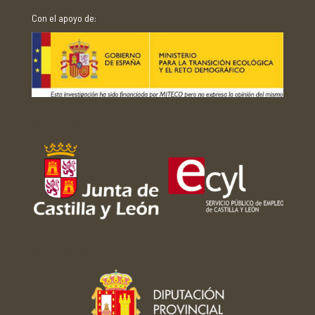
Con el apoyo de:
Con el apoyo de:
Con el apoyo de: