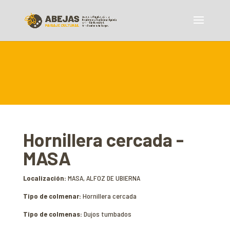
Hornillera cercada -
MASA
Localización:
MASA, ALFOZ DE UBIERNA
Tipo de colmenar:
Hornillera cercada
Tipo de colmenas:
Dujos tumbados