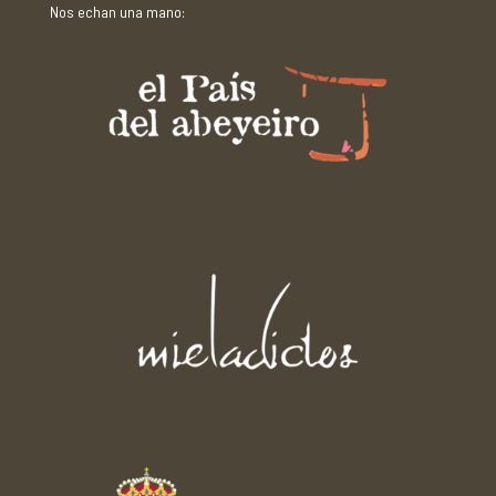
Nos echan una mano: