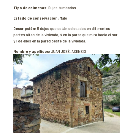
Tipo de colmenas:
Dujos tumbados
Estado de conservación:
Malo
Descripción:
5 dujos que están colocados en diferentes
partes altas de la vivienda, 4 en la parte que mira hacia el sur
y 1 de ellos en la pared oeste de la vivienda.
Nombre y apellidos:
JUAN JOSÉ, ASENSIO