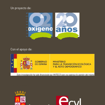
Un proyecto de:
Con el apoyo de:
Con el apoyo de: