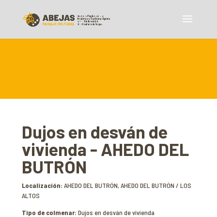
Dujos en desván de
vivienda - AHEDO DEL
BUTRÓN
Localización:
AHEDO DEL BUTRÓN, AHEDO DEL BUTRÓN / LOS
ALTOS
Tipo de colmenar:
Dujos en desván de vivienda