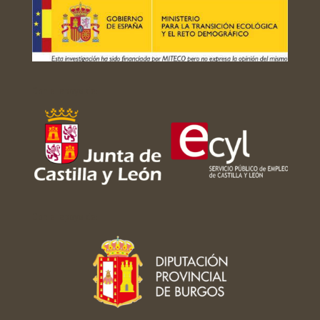
Con el apoyo de:
Con el apoyo de: