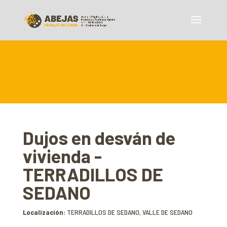
Dujos en desván de
vivienda -
TERRADILLOS DE
SEDANO
Localización:
TERRADILLOS DE SEDANO, VALLE DE SEDANO