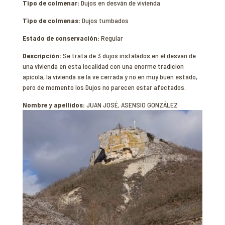
Tipo de colmenar:
Dujos en desván de vivienda
Tipo de colmenas:
Dujos tumbados
Estado de conservación:
Regular
Descripción:
Se trata de 3 dujos instalados en el desván de
una vivienda en esta localidad con una enorme tradicion
apicola, la vivienda se la ve cerrada y no en muy buen estado,
pero de momento los Dujos no parecen estar afectados.
Nombre y apellidos:
JUAN JOSÉ, ASENSIO GONZÁLEZ