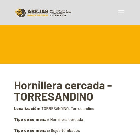
Hornillera cercada -
TORRESANDINO
Localización:
TORRESANDINO, Torresandino
Tipo de colmenar:
Hornillera cercada
Tipo de colmenas:
Dujos tumbados