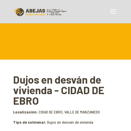
Dujos en desván de
vivienda - CIDAD DE
EBRO
Localización:
CIDAD DE EBRO, VALLE DE MANZANEDO
Tipo de colmenar:
Dujos en desván de vivienda