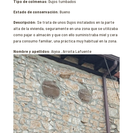
Tipo de colmenas:
Dujos tumbados
Estado de conservación:
Bueno
Descripción:
Se trata de unos Dujos instalados en la parte
alta de la vivienda, seguramente en una zona que se utilizaba
como pajar o almacén y que con ello suministraba miel y cera
para consumo familiar, una práctica muy habitual en la zona.
Nombre y apellidos:
Aiyoa , Arroita Lafuente