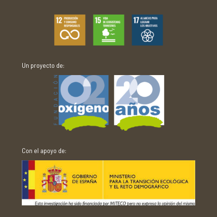
Un proyecto de:
Con el apoyo de: