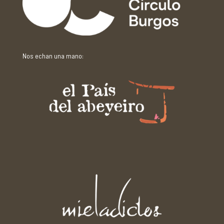
Nos echan una mano: