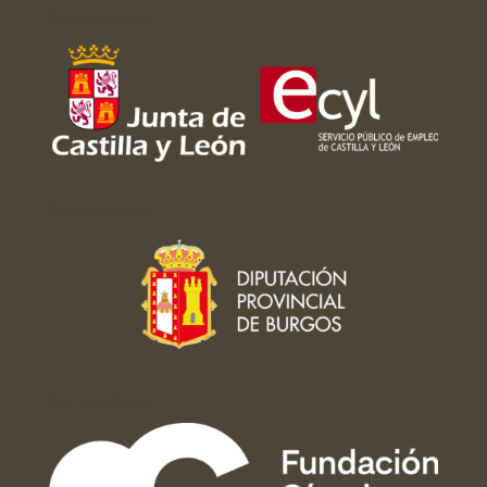
Con el apoyo de:
Con el apoyo de:
Con el apoyo de: