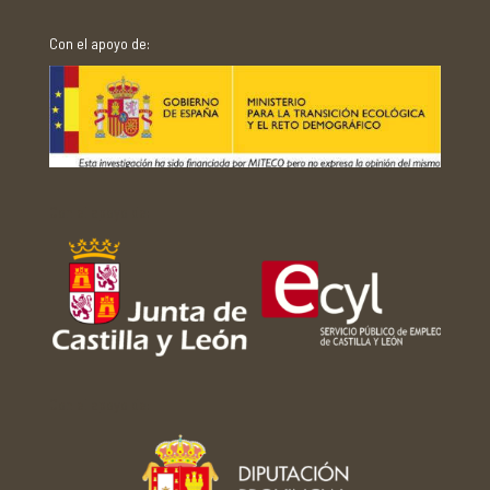
Con el apoyo de:
Con el apoyo de:
Con el apoyo de: