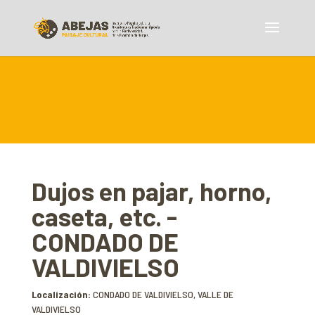
Dujos en pajar, horno,
caseta, etc. -
CONDADO DE
VALDIVIELSO
Localización:
CONDADO DE VALDIVIELSO, VALLE DE
VALDIVIELSO