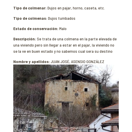
Tipo de colmenar:
Dujos en pajar, horno, caseta, etc.
Tipo de colmenas:
Dujos tumbados
Estado de conservación:
Malo
Descripción:
Se trata de una colmena en la parte elevada de
una viviendo pero sin llegar a estar en el pajar, la viviendo no
se la ve en buen estado y no sabemos cual sera su destino
Nombre y apellidos:
JUAN JOSÉ, ASENSIO GONZÁLEZ