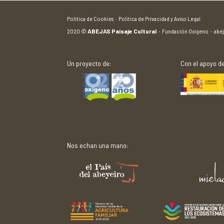
Política de Cookies ·
Política de Privacidad y Aviso Legal
2020
©
ABEJAS Paisaje Cultural
·
Fundación Oxígeno
·
abe
Un proyecto de:
Con el apoyo de
Nos echan una mano: