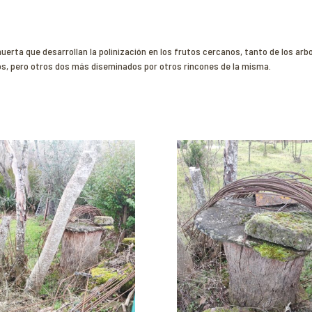
erta que desarrollan la polinización en los frutos cercanos, tanto de los arbo
s, pero otros dos más diseminados por otros rincones de la misma.