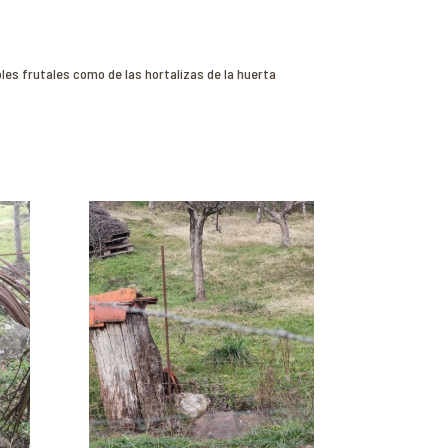
les frutales como de las hortalizas de la huerta