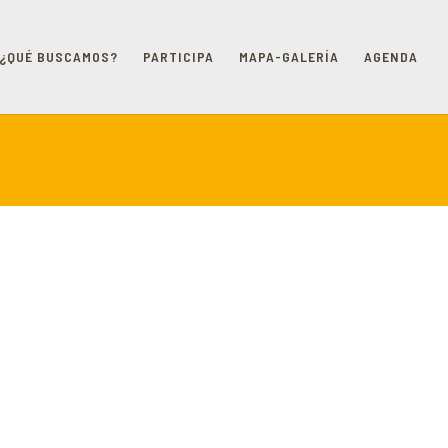
¿QUÉ BUSCAMOS?
PARTICIPA
MAPA-GALERÍA
AGENDA