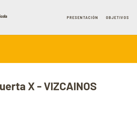
PRESENTACIÓN
OBJETIVOS
huerta X - VIZCAINOS