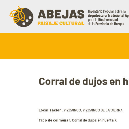
Corral de dujos en 
Localización:
VIZCAINOS, VIZCAINOS DE LA SIERRA
Tipo de colmenar:
Corral de dujos en huerta X