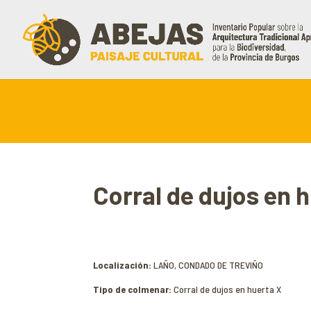
Corral de dujos en 
Localización:
LAÑO, CONDADO DE TREVIÑO
Tipo de colmenar:
Corral de dujos en huerta X