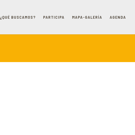
¿QUÉ BUSCAMOS?
PARTICIPA
MAPA-GALERÍA
AGENDA