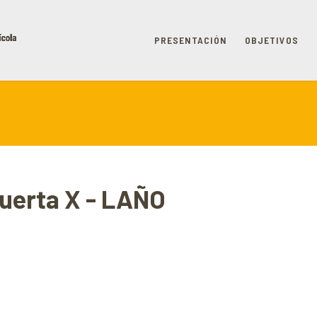
PRESENTACIÓN
OBJETIVOS
huerta X - LAÑO