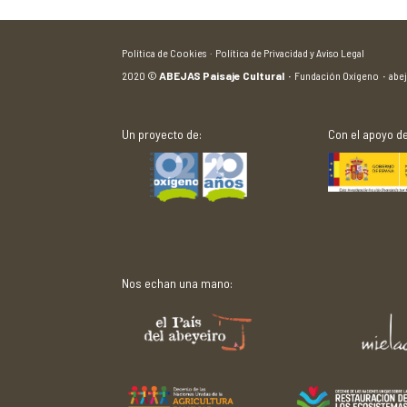
Política de Cookies ·
Política de Privacidad y Aviso Legal
2020
©
ABEJAS Paisaje Cultural
·
Fundación Oxígeno
·
abe
Un proyecto de:
Con el apoyo de
Nos echan una mano: