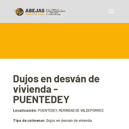
Dujos en desván de
vivienda -
PUENTEDEY
Localización:
PUENTEDEY, MERINDAD DE VALDEPORRES
Tipo de colmenar:
Dujos en desván de vivienda