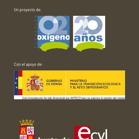
Un proyecto de:
Con el apoyo de:
Con el apoyo de: