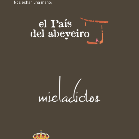
Nos echan una mano: