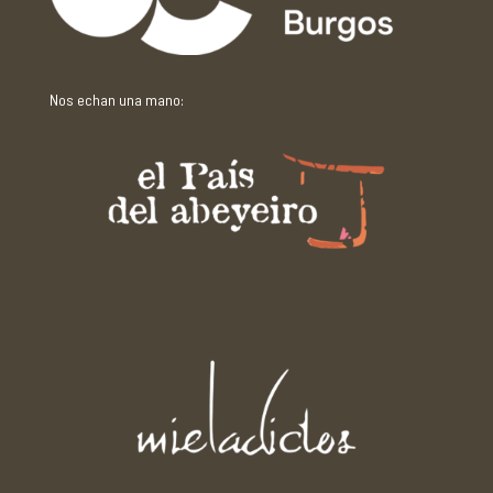
Nos echan una mano: