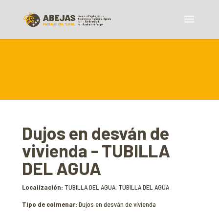
Dujos en desván de
vivienda - TUBILLA
DEL AGUA
Localización:
TUBILLA DEL AGUA, TUBILLA DEL AGUA
Tipo de colmenar:
Dujos en desván de vivienda