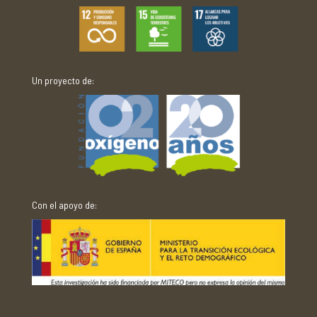
Un proyecto de:
Con el apoyo de:
Con el apoyo de: