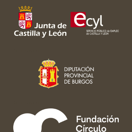
Con el apoyo de:
Con el apoyo de: