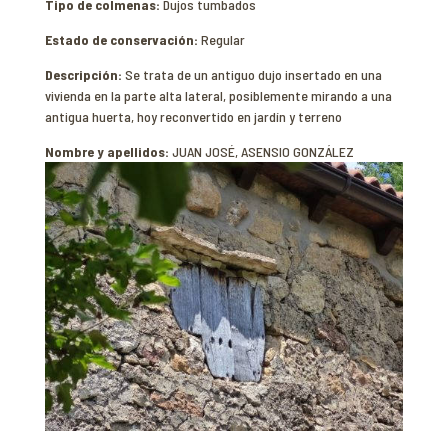
Tipo de colmenas:
Dujos tumbados
Estado de conservación:
Regular
Descripción:
Se trata de un antiguo dujo insertado en una
vivienda en la parte alta lateral, posiblemente mirando a una
antigua huerta, hoy reconvertido en jardín y terreno
Nombre y apellidos:
JUAN JOSÉ, ASENSIO GONZÁLEZ