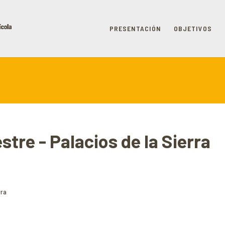
PRESENTACIÓN
OBJETIVOS
stre - Palacios de la Sierra
rra