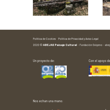
Política de Cookies ·
Política de Privacidad y Aviso Legal
2020
©
ABEJAS Paisaje Cultural
·
Fundación Oxígeno
·
abe
Un proyecto de:
Con el apoyo de
Nos echan una mano: