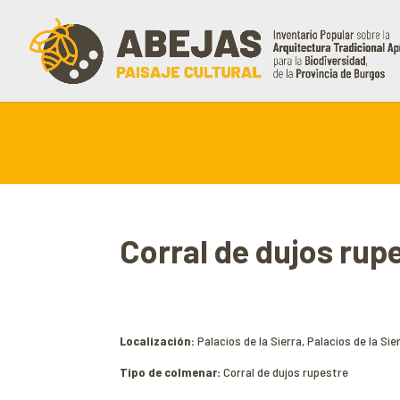
Corral de dujos rupe
Localización:
Palacios de la Sierra, Palacios de la Sie
Tipo de colmenar:
Corral de dujos rupestre