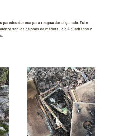
as paredes de roca para resguardar el ganado. Este
ndente son los cajones de madera , 3 o 4 cuadrados y
s.