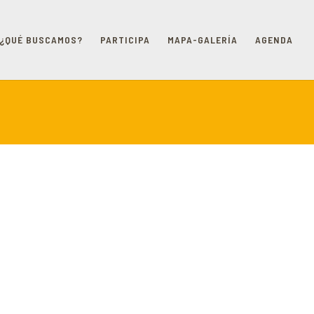
¿QUÉ BUSCAMOS?
PARTICIPA
MAPA-GALERÍA
AGENDA