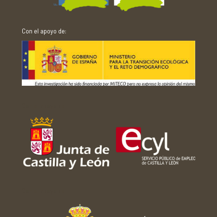
Con el apoyo de:
Con el apoyo de:
Con el apoyo de: