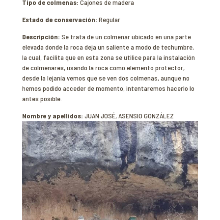
Tipo de colmenas:
Cajones de madera
Estado de conservación:
Regular
Descripción:
Se trata de un colmenar ubicado en una parte
elevada donde la roca deja un saliente a modo de techumbre,
la cual, facilita que en esta zona se utilice para la instalación
de colmenares, usando la roca como elemento protector,
desde la lejanía vemos que se ven dos colmenas, aunque no
hemos podido acceder de momento, intentaremos hacerlo lo
antes posible.
Nombre y apellidos:
JUAN JOSÉ, ASENSIO GONZÁLEZ