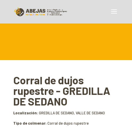
Corral de dujos
rupestre - GREDILLA
DE SEDANO
Localización:
GREDILLA DE SEDANO, VALLE DE SEDANO
Tipo de colmenar:
Corral de dujos rupestre