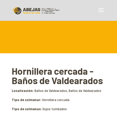
Hornillera cercada -
Baños de Valdearados
Localización:
Baños de Valdearados, Baños de Valdearados
Tipo de colmenar:
Hornillera cercada
Tipo de colmenas:
Dujos tumbados