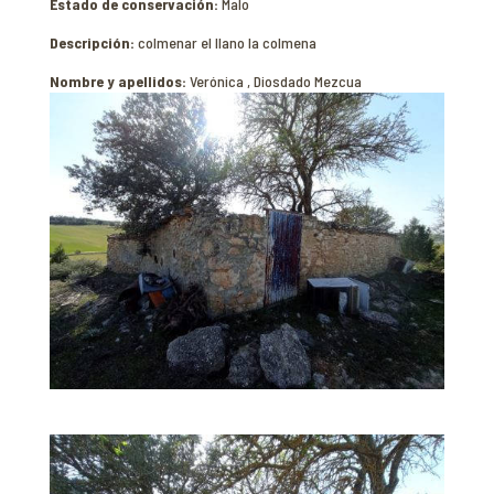
Estado de conservación:
Malo
Descripción:
colmenar el llano la colmena
Nombre y apellidos:
Verónica , Diosdado Mezcua