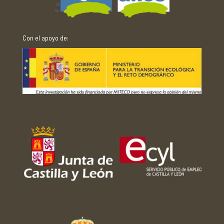
Con el apoyo de:
Con el apoyo de:
Con el apoyo de: