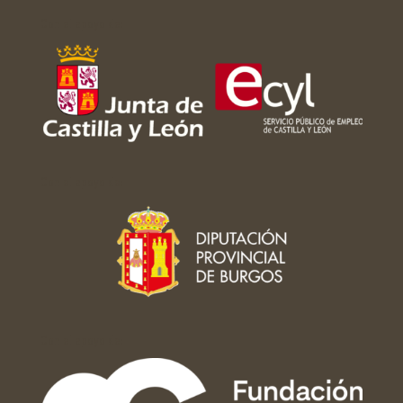
Con el apoyo de:
Con el apoyo de:
Con el apoyo de: