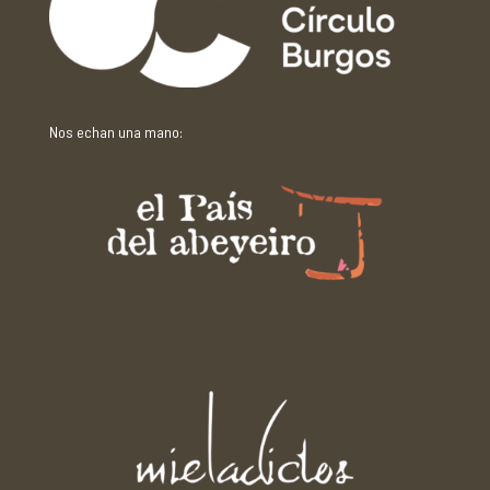
Nos echan una mano: