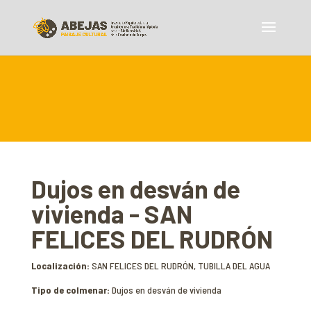
Dujos en desván de
vivienda - SAN
FELICES DEL RUDRÓN
Localización:
SAN FELICES DEL RUDRÓN, TUBILLA DEL AGUA
Tipo de colmenar:
Dujos en desván de vivienda