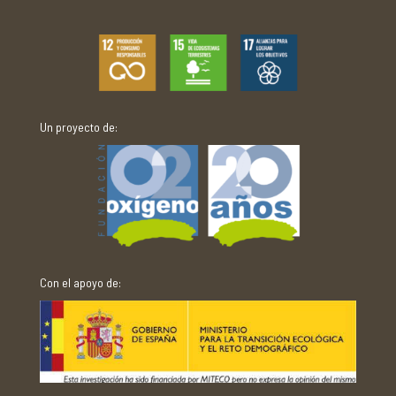
Un proyecto de:
Con el apoyo de: