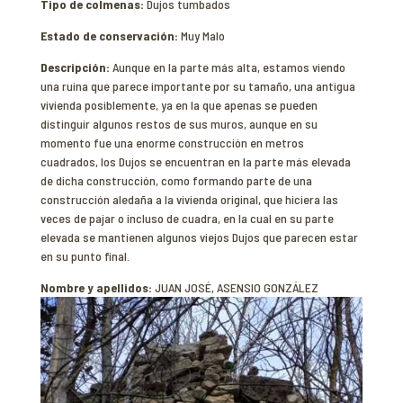
Tipo de colmenas:
Dujos tumbados
Estado de conservación:
Muy Malo
Descripción:
Aunque en la parte más alta, estamos viendo
una ruina que parece importante por su tamaño, una antigua
vivienda posiblemente, ya en la que apenas se pueden
distinguir algunos restos de sus muros, aunque en su
momento fue una enorme construcción en metros
cuadrados, los Dujos se encuentran en la parte más elevada
de dicha construcción, como formando parte de una
construcción aledaña a la vivienda original, que hiciera las
veces de pajar o incluso de cuadra, en la cual en su parte
elevada se mantienen algunos viejos Dujos que parecen estar
en su punto final.
Nombre y apellidos:
JUAN JOSÉ, ASENSIO GONZÁLEZ