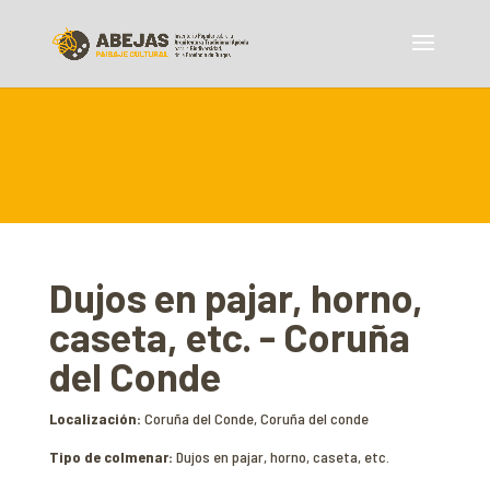
Dujos en pajar, horno,
caseta, etc. - Coruña
del Conde
Localización:
Coruña del Conde, Coruña del conde
Tipo de colmenar:
Dujos en pajar, horno, caseta, etc.