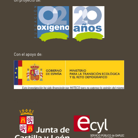
Con el apoyo de:
Con el apoyo de: