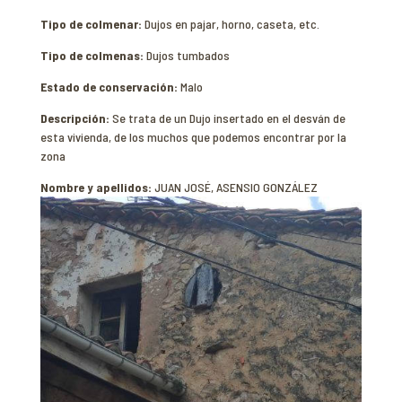
Tipo de colmenar:
Dujos en pajar, horno, caseta, etc.
Tipo de colmenas:
Dujos tumbados
Estado de conservación:
Malo
Descripción:
Se trata de un Dujo insertado en el desván de
esta vivienda, de los muchos que podemos encontrar por la
zona
Nombre y apellidos:
JUAN JOSÉ, ASENSIO GONZÁLEZ