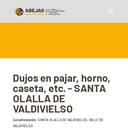
Dujos en pajar, horno,
caseta, etc. - SANTA
OLALLA DE
VALDIVIELSO
Localización:
SANTA OLALLA DE VALDIVIELSO, VALLE DE
VALDIVIELSO