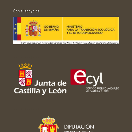
Con el apoyo de:
Con el apoyo de:
Con el apoyo de: