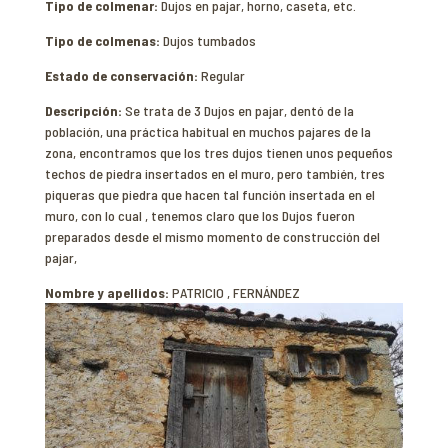
Tipo de colmenar:
Dujos en pajar, horno, caseta, etc.
Tipo de colmenas:
Dujos tumbados
Estado de conservación:
Regular
Descripción:
Se trata de 3 Dujos en pajar, dentó de la
población, una práctica habitual en muchos pajares de la
zona, encontramos que los tres dujos tienen unos pequeños
techos de piedra insertados en el muro, pero también, tres
piqueras que piedra que hacen tal función insertada en el
muro, con lo cual , tenemos claro que los Dujos fueron
preparados desde el mismo momento de construcción del
pajar,
Nombre y apellidos:
PATRICIO , FERNÁNDEZ