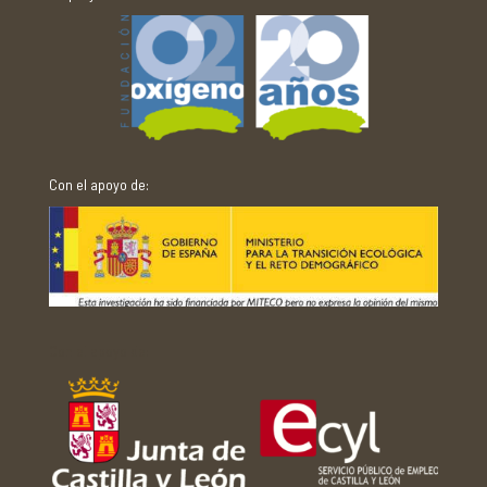
Con el apoyo de:
Con el apoyo de: