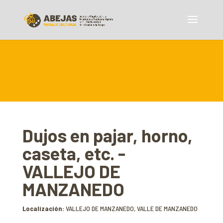
Dujos en pajar, horno,
caseta, etc. -
VALLEJO DE
MANZANEDO
Localización:
VALLEJO DE MANZANEDO, VALLE DE MANZANEDO