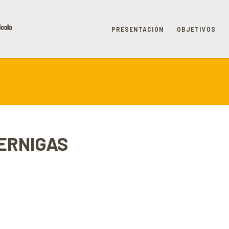
PRESENTACIÓN
OBJETIVOS
PIERNIGAS