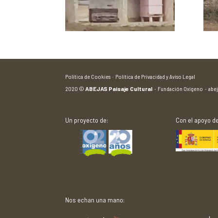
Política de Cookies ·
Política de Privacidad y Aviso Legal
2020
©
ABEJAS Paisaje Cultural
·
Fundación Oxígeno
·
abe
Un proyecto de:
Con el apoyo de
Nos echan una mano: