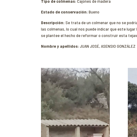
Tipo de colmenas:
Cajones de madera
Estado de conservación:
Bueno
Descripción:
Se trata de un colmenar que no se podrí
las colmenas, lo cual nos puede indicar que este lugar 
se plantee el hecho de reformar o construir esta teja
Nombre y apellidos:
JUAN JOSÉ, ASENSIO GONZÁLEZ