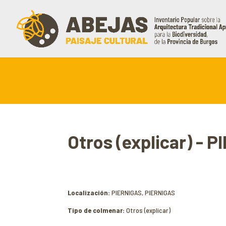
Otros (explicar) - 
Localización:
PIERNIGAS, PIERNIGAS
Tipo de colmenar:
Otros (explicar)