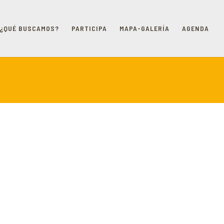
¿QUÉ BUSCAMOS?
PARTICIPA
MAPA-GALERÍA
AGENDA