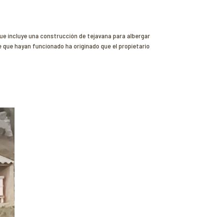
ue incluye una construcción de tejavana para albergar
de que hayan funcionado ha originado que el propietario