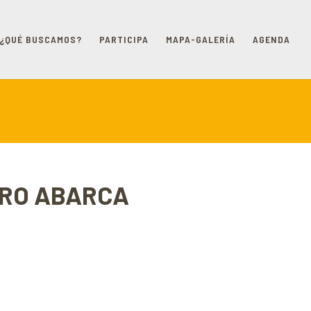
¿QUÉ BUSCAMOS?
PARTICIPA
MAPA-GALERÍA
AGENDA
EDRO ABARCA