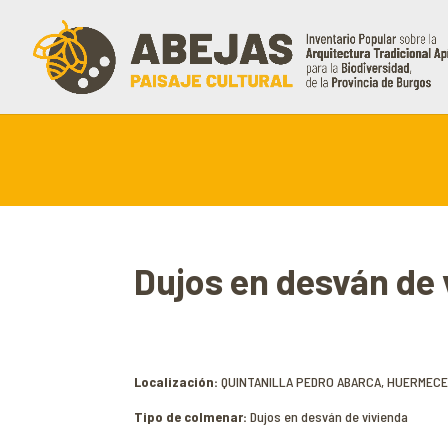
Dujos en desván d
Localización:
QUINTANILLA PEDRO ABARCA, HUERMEC
Tipo de colmenar:
Dujos en desván de vivienda