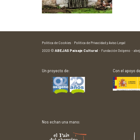
Política de Cookies ·
Política de Privacidad y Aviso Legal
2020
©
ABEJAS Paisaje Cultural
·
Fundación Oxígeno
·
abe
Un proyecto de:
Con el apoyo de
Nos echan una mano: