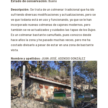
Estado de conservación:
Bueno
Descripción:
Se trata de un colmenar tradicional que ha ido
sufriendo diversas modificaciones y actualizaciones, pero se
ve que todavía está en uso y funcionando, ya que se le han
incorporado nuevas colmenas de cajones modernos, pero
también se ve actualizados y cuidados las tapas de los Dujos.
Es un colmenar bastante camuflado, pues conozco desde
hace años la zona y he pasado muchas veces, pero me ha
costado divisarlo a pesar de estar en una zona de bastante
vista.
Nombre y apellidos:
JUAN JOSÉ, ASENSIO GONZÁLEZ