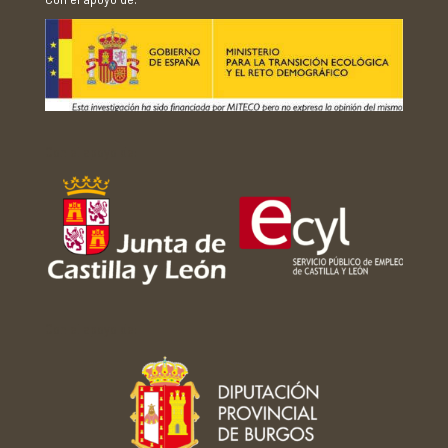
Con el apoyo de:
Con el apoyo de: