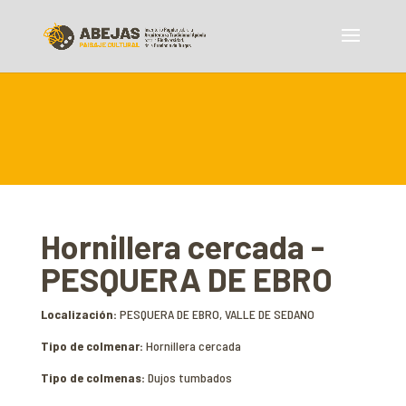
Hornillera cercada -
PESQUERA DE EBRO
Localización:
PESQUERA DE EBRO, VALLE DE SEDANO
Tipo de colmenar:
Hornillera cercada
Tipo de colmenas:
Dujos tumbados