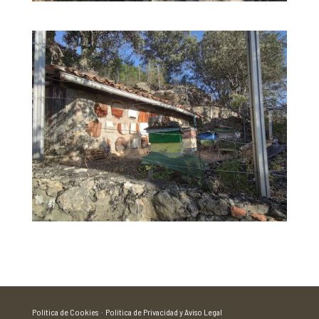
Política de Cookies ·
Política de Privacidad y Aviso Legal