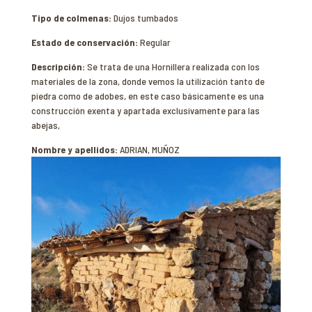
Tipo de colmenas:
Dujos tumbados
Estado de conservación:
Regular
Descripción:
Se trata de una Hornillera realizada con los
materiales de la zona, donde vemos la utilización tanto de
piedra como de adobes, en este caso básicamente es una
construcción exenta y apartada exclusivamente para las
abejas,
Nombre y apellidos:
ADRIAN, MUÑOZ