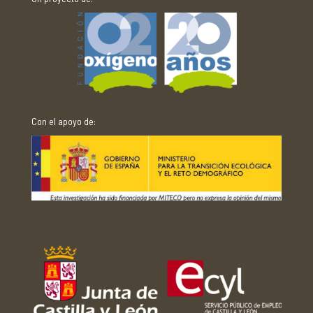
Con el apoyo de:
Con el apoyo de: