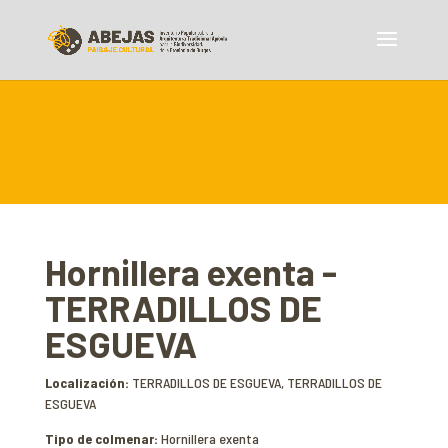
Hornillera exenta -
TERRADILLOS DE
ESGUEVA
Localización:
TERRADILLOS DE ESGUEVA, TERRADILLOS DE
ESGUEVA
Tipo de colmenar:
Hornillera exenta