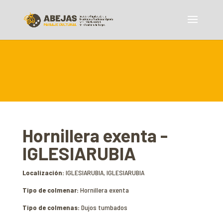
Hornillera exenta -
IGLESIARUBIA
Localización:
IGLESIARUBIA, IGLESIARUBIA
Tipo de colmenar:
Hornillera exenta
Tipo de colmenas:
Dujos tumbados