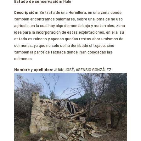
Estado de conservación:
Malo
Descripción:
Se trata de una Hornillera, en una zona donde
también encontramos palomares, sobre una loma de no uso
agrícola, en la cual hay algo de monte bajo y matorrales, zona
idea para la incorporación de estas explotaciones, en ella, su
estado es ruinoso y apenas quedan restos ahora mismos de
colmenas, ya que no solo se ha derribado el tejado, sino
también la parte de fachada donde irian colocadas las
colmenas
Nombre y apellidos:
JUAN JOSÉ, ASENSIO GONZÁLEZ