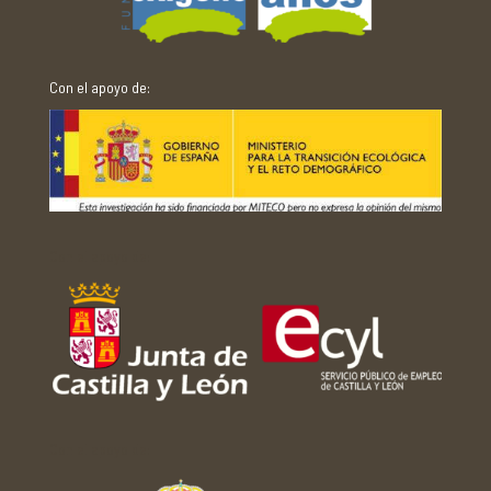
Con el apoyo de:
Con el apoyo de:
Con el apoyo de: